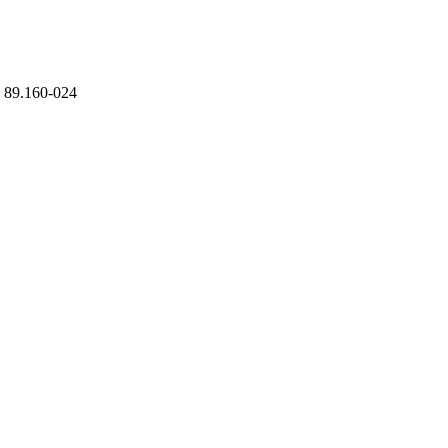
 - 89.160-024