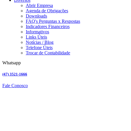
Diversos
Abrir Empresa
Agenda de Obrigações
Downloads
FAQ's Perguntas x Respostas
Indicadores Financeiros
Informativos
Links Úteis
Notícias / Blog
Telefone Úteis
Trocar de Contabilidade
Whatsapp
(47) 3521-1666
Fale Conosco