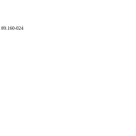
 - 89.160-024