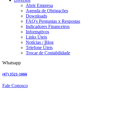
Diversos
Abrir Empresa
Agenda de Obrigações
Downloads
FAQ's Perguntas x Respostas
Indicadores Financeiros
Informativos
Links Úteis
Notícias / Blog
Telefone Úteis
Trocar de Contabilidade
Whatsapp
(47) 3521-1666
Fale Conosco